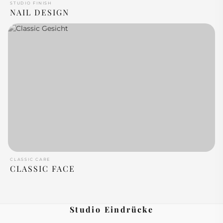
STUDIO FINISH
NAIL DESIGN
CLASSIC CARE
CLASSIC FACE
Studio Eindrücke