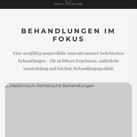
SCROLL TO EXPLORE
BEHANDLUNGEN IM
FOKUS
Eine sorgfältig ausgewählte Auswahl unserer beliebtesten
Behandlungen – für sichtbare Ergebnisse, natürliche
Ausstrahlung und höchste Behandlungsqualität.