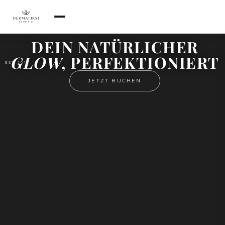
DEIN NATÜRLICHER
GLOW
, PERFEKTIONIERT
EST. 2013
JETZT BUCHEN