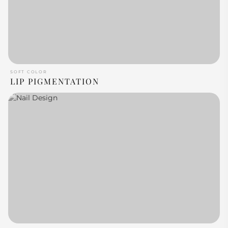
SOFT COLOR
LIP PIGMENTATION